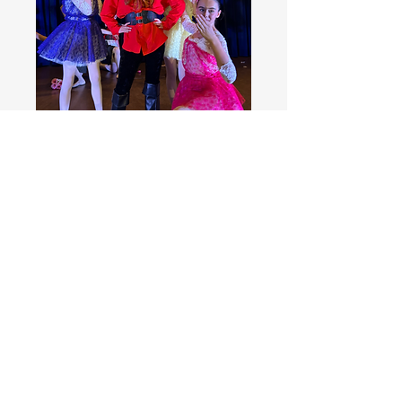
Kontakt oss